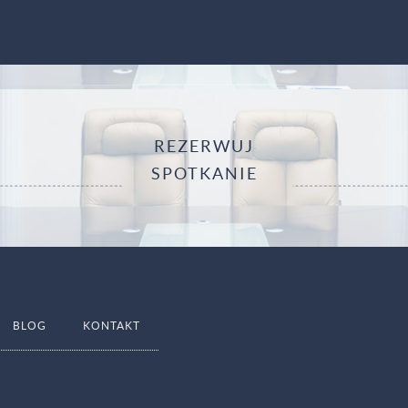
REZERWUJ
SPOTKANIE
BLOG
KONTAKT