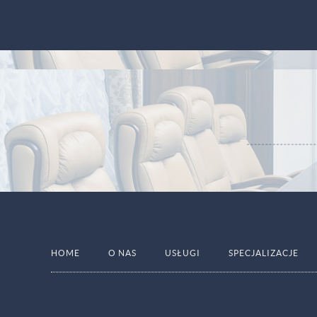
HOME
O NAS
USŁUGI
SPECJALIZACJE