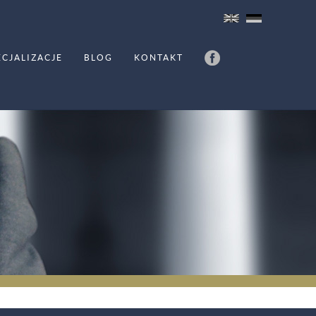
ECJALIZACJE
BLOG
KONTAKT